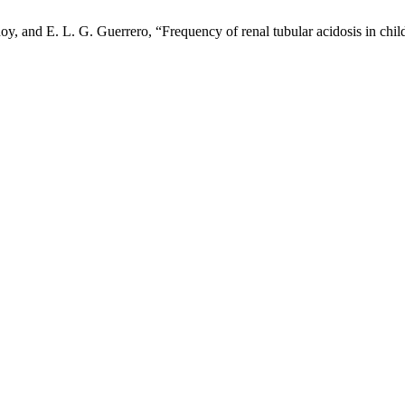
enoy, and E. L. G. Guerrero, “Frequency of renal tubular acidosis in c